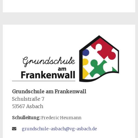
Grundschule am Frankenwall
Schulstraße 7
53567 Asbach
Schulleitung:
Frederic Heumann
grundschule-asbach@vg-asbach.de