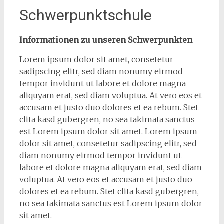
Schwerpunktschule
Informationen zu unseren Schwerpunkten
Lorem ipsum dolor sit amet, consetetur
sadipscing elitr, sed diam nonumy eirmod
tempor invidunt ut labore et dolore magna
aliquyam erat, sed diam voluptua. At vero eos et
accusam et justo duo dolores et ea rebum. Stet
clita kasd gubergren, no sea takimata sanctus
est Lorem ipsum dolor sit amet. Lorem ipsum
dolor sit amet, consetetur sadipscing elitr, sed
diam nonumy eirmod tempor invidunt ut
labore et dolore magna aliquyam erat, sed diam
voluptua. At vero eos et accusam et justo duo
dolores et ea rebum. Stet clita kasd gubergren,
no sea takimata sanctus est Lorem ipsum dolor
sit amet.