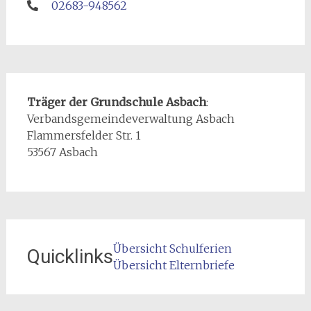
02683-948562
Träger der Grundschule Asbach
:
Verbandsgemeindeverwaltung Asbach
Flammersfelder Str. 1
53567 Asbach
Übersicht Schulferien
Quicklinks
Übersicht Elternbriefe