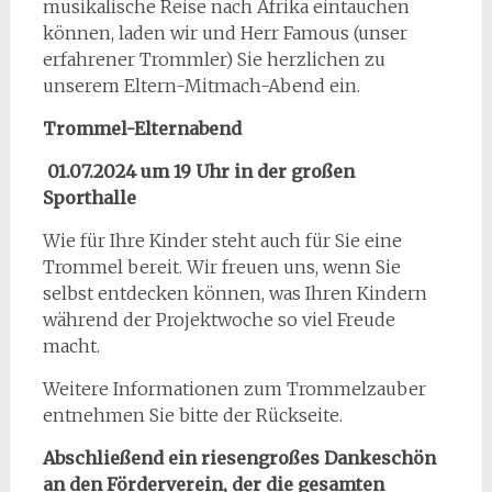
musikalische Reise nach Afrika eintauchen
können, laden wir und Herr Famous (unser
erfahrener Trommler) Sie herzlichen zu
unserem Eltern-Mitmach-Abend ein.
Trommel-Elternabend
01.07.2024 um 19 Uhr in der großen
Sporthalle
Wie für Ihre Kinder steht auch für Sie eine
Trommel bereit. Wir freuen uns, wenn Sie
selbst entdecken können, was Ihren Kindern
während der Projektwoche so viel Freude
macht.
Weitere Informationen zum Trommelzauber
entnehmen Sie bitte der Rückseite.
Abschließend ein riesengroßes Dankeschön
an den Förderverein, der die gesamten