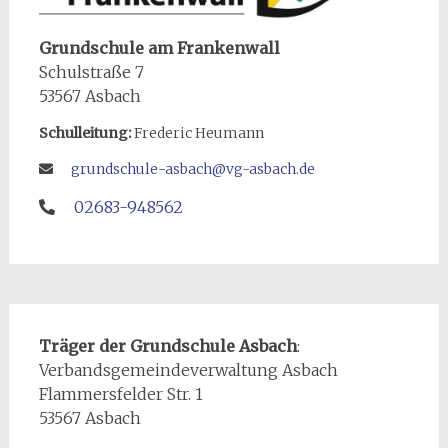
Grundschule am Frankenwall
Schulstraße 7
53567 Asbach
Schulleitung:
Frederic Heumann
grundschule-asbach@vg-asbach.de
02683-948562
Träger der Grundschule Asbach
:
Verbandsgemeindeverwaltung Asbach
Flammersfelder Str. 1
53567 Asbach