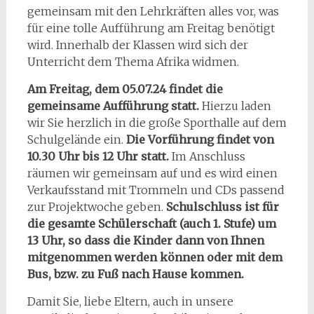
gemeinsam mit den Lehrkräften alles vor, was
für eine tolle Aufführung am Freitag benötigt
wird. Innerhalb der Klassen wird sich der
Unterricht dem Thema Afrika widmen.
Am Freitag, dem 05.07.24 findet die
gemeinsame Aufführung statt.
Hierzu laden
wir Sie herzlich in die große Sporthalle auf dem
Schulgelände ein.
Die Vorführung findet von
10.30 Uhr bis 12 Uhr statt.
Im Anschluss
räumen wir gemeinsam auf und es wird einen
Verkaufsstand mit Trommeln und CDs passend
zur Projektwoche geben.
Schulschluss ist für
die gesamte Schülerschaft (auch 1. Stufe) um
13 Uhr, so dass die Kinder dann von Ihnen
mitgenommen werden können oder mit dem
Bus, bzw. zu Fuß nach Hause kommen.
Damit Sie, liebe Eltern, auch in unsere