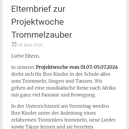
Elternbrief zur
Projektwoche
Trommelzauber
28. Juni 2024
Liebe Eltern,
in unserer
Projektwoche vom 01.07.-05.07.2024
dreht sich für Ihre Kinder in der Schule alles
ums Trommeln, Singen und Tanzen. Wir
gehen auf eine musikalische Reise nach Afrika
mit ganz viel Fantasie und Bewegung.
In der Unterrichtszeit am Vormittag werden
Ihre Kinder unter der Anleitung eines
erfahrenen Trommlers trommeln, neue Lieder
sowie Tänze lernen und sie bereiten