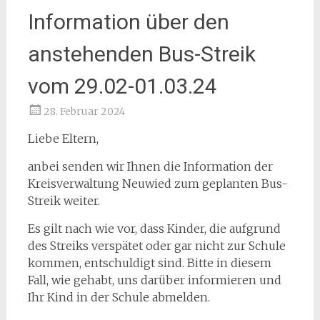
Information über den
anstehenden Bus-Streik
vom 29.02-01.03.24
28. Februar 2024
Liebe Eltern,
anbei senden wir Ihnen die Information der
Kreisverwaltung Neuwied zum geplanten Bus-
Streik weiter.
Es gilt nach wie vor, dass Kinder, die aufgrund
des Streiks verspätet oder gar nicht zur Schule
kommen, entschuldigt sind. Bitte in diesem
Fall, wie gehabt, uns darüber informieren und
Ihr Kind in der Schule abmelden.