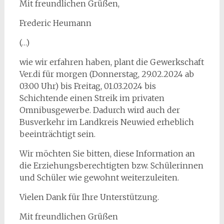
Mit freundlichen Grüßen,
Frederic Heumann
(…)
wie wir erfahren haben, plant die Gewerkschaft
Ver.di für morgen (Donnerstag, 29.02.2024 ab
03:00 Uhr) bis Freitag, 01.03.2024 bis
Schichtende einen Streik im privaten
Omnibusgewerbe. Dadurch wird auch der
Busverkehr im Landkreis Neuwied erheblich
beeinträchtigt sein.
Wir möchten Sie bitten, diese Information an
die Erziehungsberechtigten bzw. Schülerinnen
und Schüler wie gewohnt weiterzuleiten.
Vielen Dank für Ihre Unterstützung.
Mit freundlichen Grüßen