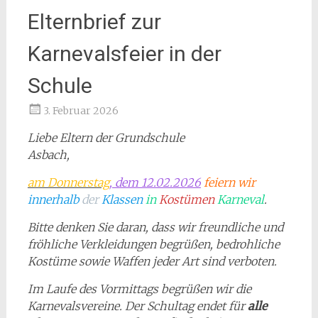
Elternbrief zur
Karnevalsfeier in der
Schule
3. Februar 2026
Liebe Eltern der Grundschule
Asbach,
am Donnerstag
, dem 12.02.2026
feiern wir
innerhalb
der
Klassen
in
Kostümen
Karneval
.
Bitte denken Sie daran, dass wir freundliche und
fröhliche Verkleidungen begrüßen, bedrohliche
Kostüme sowie Waffen jeder Art sind verboten.
Im Laufe des Vormittags begrüßen wir die
Karnevalsvereine. Der Schultag endet für
alle