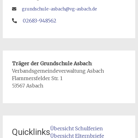
grundschule-asbach@vg-asbach.de
02683-948562
Träger der Grundschule Asbach
:
Verbandsgemeindeverwaltung Asbach
Flammersfelder Str. 1
53567 Asbach
Übersicht Schulferien
Quicklinks
Übersicht Elternbriefe