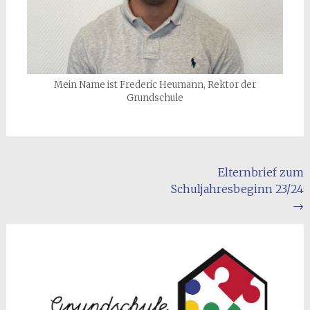
Mein Name ist Frederic Heumann, Rektor der
Grundschule
Beitragsnavigation
Elternbrief zum
Schuljahresbeginn 23/24
→