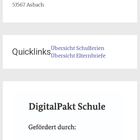
53567 Asbach
Übersicht Schulferien
Quicklinks
Übersicht Elternbriefe