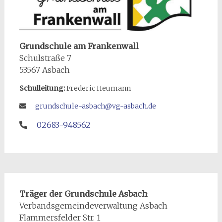
Grundschule am Frankenwall
Schulstraße 7
53567 Asbach
Schulleitung:
Frederic Heumann
grundschule-asbach@vg-asbach.de
02683-948562
Träger der Grundschule Asbach
:
Verbandsgemeindeverwaltung Asbach
Flammersfelder Str. 1