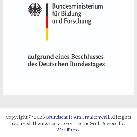
Copyright © 2026
Grundschule Am Frankenwall
. All rights
reserved. Theme:
Radiate
von ThemeGrill. Powered by
WordPress
.